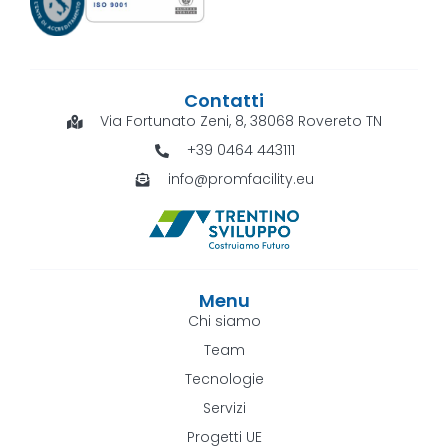
Contatti
Via Fortunato Zeni, 8, 38068 Rovereto TN
+39 0464 443111
info@promfacility.eu
Menu
Chi siamo
Team
Tecnologie
Servizi
Progetti UE