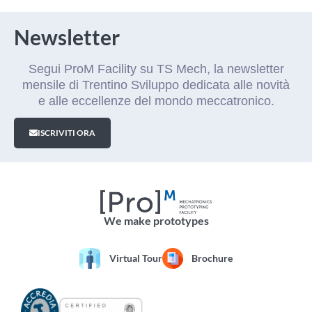
Newsletter
Segui ProM Facility su TS Mech, la newsletter
mensile di Trentino Sviluppo dedicata alle novità
e alle eccellenze del mondo meccatronico.
ISCRIVITI ORA
We make prototypes
Virtual Tour
Brochure