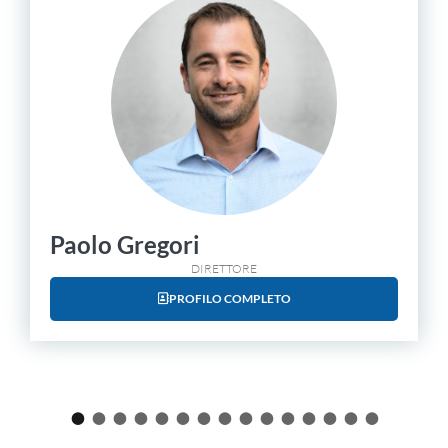
Paolo Gregori
DIRETTORE
PROFILO COMPLETO