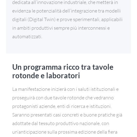
dedicata all’innovazione industriale, che metterà in
evidenza le potenzialità dell’integrazione tra modelli
digitali (Digital Twin) e prove sperimentali, applicabili
in ambiti produttivi sempre più interconnessi e
automatizzati.
Un programma ricco tra tavole
rotonde e laboratori
La manifestazione inizierà con i saluti istituzionali e
proseguirà con due tavole rotonde che vedranno
protagonisti aziende, enti di ricerca e istituzioni.
Saranno presentati casi concreti e buone pratiche già
adottate dal tessuto produttivo nazionale, con
un’anticipazione sulla prossima edizione della fiera