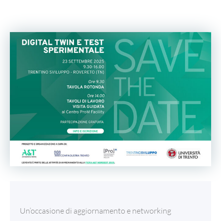
Un’occasione di aggiornamento e networking