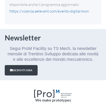
disponibile anche il programma aggiornato:
https://vicenza.aetevent.com/evento-digital-twin
Newsletter
Segui ProM Facility su TS Mech, la newsletter
mensile di Trentino Sviluppo dedicata alle novità
e alle eccellenze del mondo meccatronico.
ISCRIVITI ORA
We make prototypes