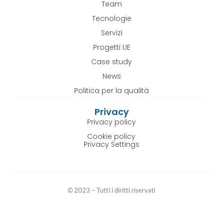
Team
Tecnologie
Servizi
Progetti UE
Case study
News
Politica per la qualità
Privacy
Privacy policy
Cookie policy
Privacy Settings
© 2023 – Tutti i diritti riservati