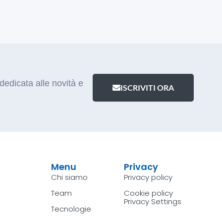
dedicata alle novità e
ISCRIVITI ORA
Menu
Privacy
Chi siamo
Privacy policy
Team
Cookie policy
Privacy Settings
Tecnologie