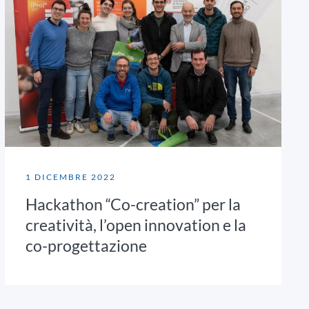
1 DICEMBRE 2022
Hackathon “Co-creation” per la
creatività, l’open innovation e la
co-progettazione