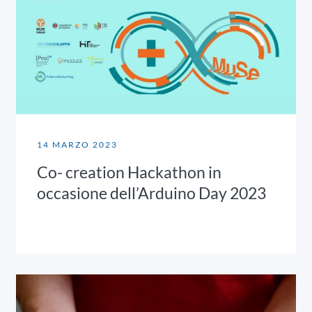
14 MARZO 2023
Co- creation Hackathon in
occasione dell’Arduino Day 2023