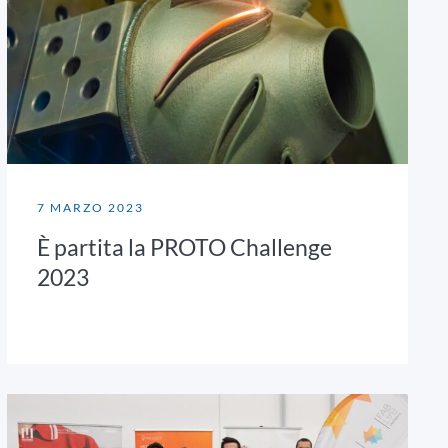
7 MARZO 2023
È partita la PROTO Challenge
2023