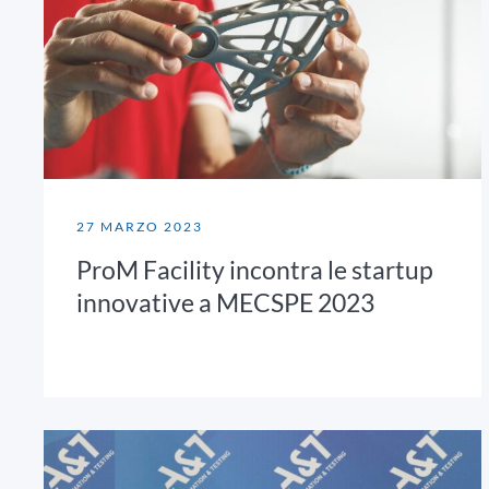
27 MARZO 2023
ProM Facility incontra le startup
innovative a MECSPE 2023