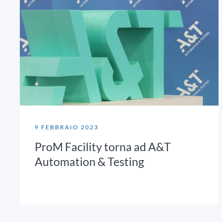
9 FEBBRAIO 2023
ProM Facility torna ad A&T
Automation & Testing