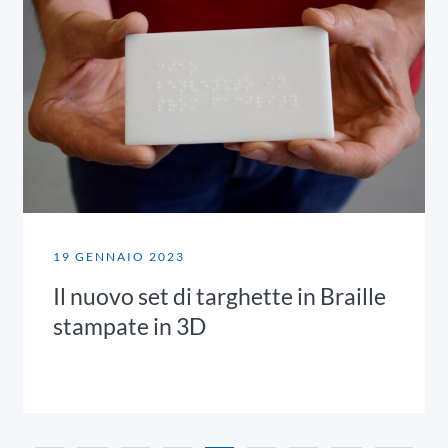
19 GENNAIO 2023
Il nuovo set di targhette in Braille
stampate in 3D